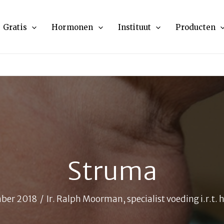
Gratis
Hormonen
Instituut
Producten
Struma
ber 2018
/
Ir. Ralph Moorman, specialist voeding i.r.t