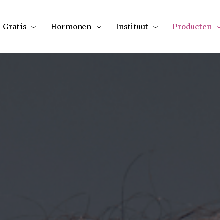
Gratis
Hormonen
Instituut
Producten