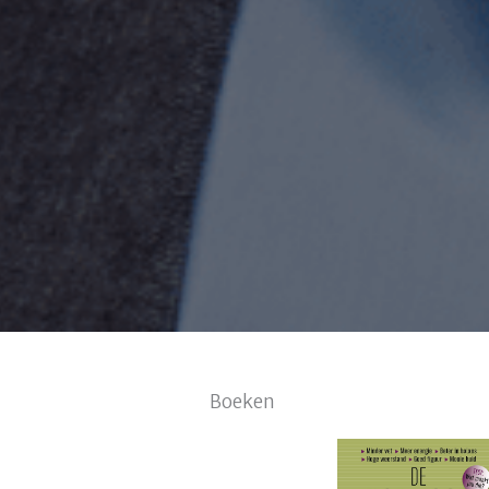
Boeken