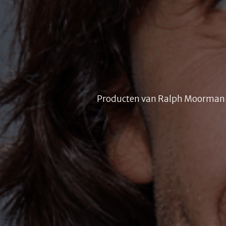
Producten van Ralph Moorman