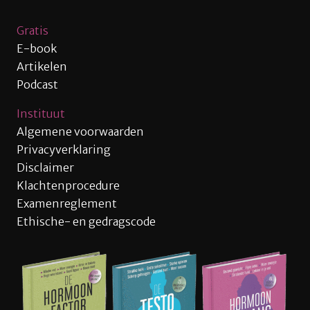
Gratis
E-book
Artikelen
Podcast
Instituut
Algemene voorwaarden
Privacyverklaring
Disclaimer
Klachtenprocedure
Examenreglement
Ethische- en gedragscode