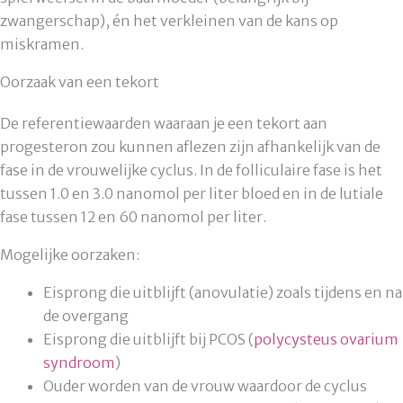
zwangerschap), én het verkleinen van de kans op
miskramen.
Oorzaak van een tekort
De referentiewaarden waaraan je een tekort aan
progesteron zou kunnen aflezen zijn afhankelijk van de
fase in de vrouwelijke cyclus. In de folliculaire fase is het
tussen 1.0 en 3.0 nanomol per liter bloed en in de lutiale
fase tussen 12 en 60 nanomol per liter.
Mogelijke oorzaken:
Eisprong die uitblijft (anovulatie) zoals tijdens en na
de overgang
Eisprong die uitblijft bij PCOS (
polycysteus ovarium
syndroom
)
Ouder worden van de vrouw waardoor de cyclus