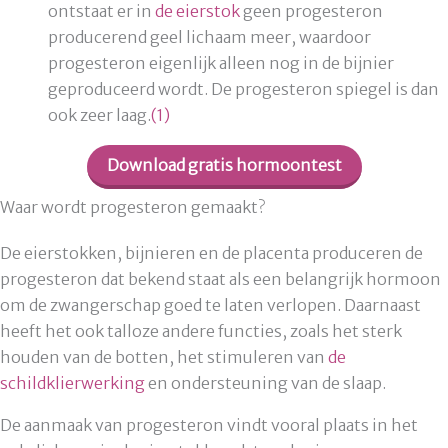
ontstaat er in
de eierstok
geen progesteron
producerend geel lichaam meer, waardoor
progesteron eigenlijk alleen nog in de bijnier
geproduceerd wordt. De progesteron spiegel is dan
ook zeer laag.
(1)
Download gratis hormoontest
Waar wordt progesteron gemaakt?
De eierstokken, bijnieren en de placenta produceren de
progesteron dat bekend staat als een belangrijk hormoon
om de zwangerschap goed te laten verlopen. Daarnaast
heeft het ook talloze andere functies, zoals het sterk
houden van de botten, het stimuleren van
de
schildklierwerking
en ondersteuning van de slaap.
De aanmaak van progesteron vindt vooral plaats in het