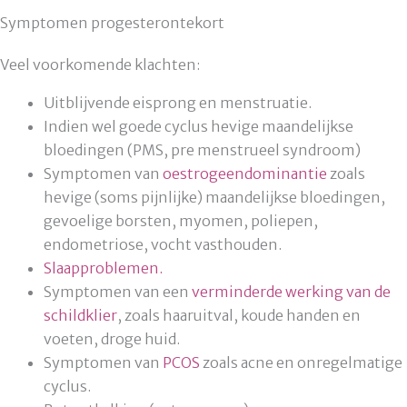
Symptomen progesterontekort
Veel voorkomende klachten:
Uitblijvende eisprong en menstruatie.
Indien wel goede cyclus hevige maandelijkse
bloedingen (PMS, pre menstrueel syndroom)
Symptomen van
oestrogeendominantie
zoals
hevige (soms pijnlijke) maandelijkse bloedingen,
gevoelige borsten, myomen, poliepen,
endometriose, vocht vasthouden.
Slaapproblemen.
Symptomen van een
verminderde werking van de
schildklier
, zoals haaruitval, koude handen en
voeten, droge huid.
Symptomen van
PCOS
zoals acne en onregelmatige
cyclus.