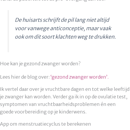
De huisarts schrijft de pil lang niet altijd
voor vanwege anticonceptie, maar vaak
ook om dit soort klachten weg te drukken.
Hoe kan je gezond zwanger worden?
Lees hier de blog over:
‘gezond zwanger worden’.
Ik vertel daar over je vruchtbare dagen en tot welke leeftijd
je zwanger kan worden. Verder ga ik in op de ovulatie test,
symptomen van vruchtbaarheidsproblemen én een
goede voorbereiding op je kinderwens.
App om menstruatiecyclus te berekenen