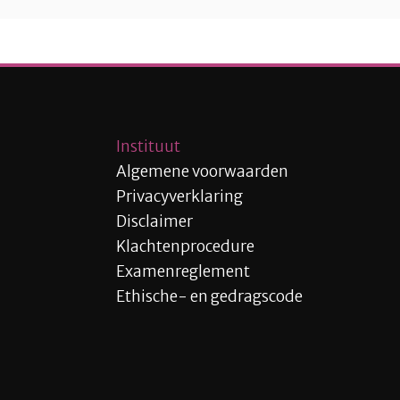
Instituut
Algemene voorwaarden
Privacyverklaring
Disclaimer
Klachtenprocedure
Examenreglement
Ethische- en gedragscode