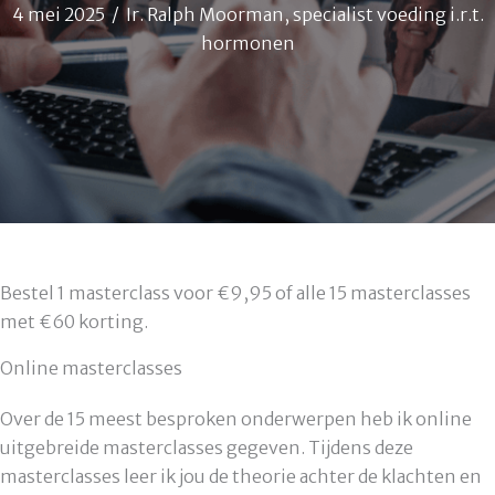
4 mei 2025
/
Ir. Ralph Moorman, specialist voeding i.r.t.
hormonen
Bestel 1 masterclass voor €9,95 of alle 15 masterclasses
met €60 korting.
Online masterclasses
Over de 15 meest besproken onderwerpen heb ik online
uitgebreide masterclasses gegeven. Tijdens deze
masterclasses leer ik jou de theorie achter de klachten en