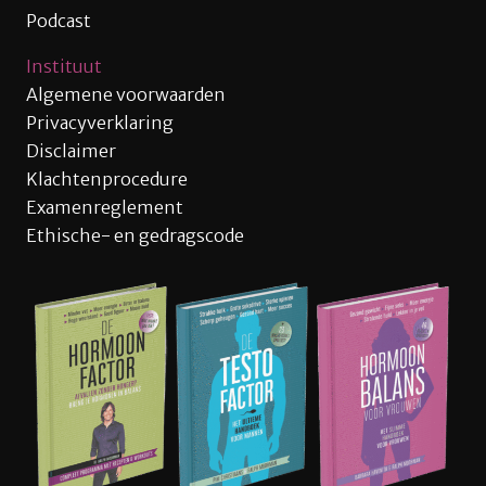
Podcast
Instituut
Algemene voorwaarden
Privacyverklaring
Disclaimer
Klachtenprocedure
Examenreglement
Ethische- en gedragscode