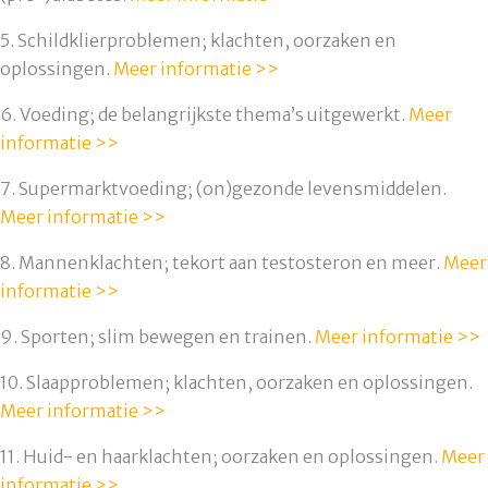
5. Schildklierproblemen; klachten, oorzaken en
oplossingen.
Meer informatie >>
6. Voeding; de belangrijkste thema’s uitgewerkt.
Meer
informatie >>
7. Supermarktvoeding; (on)gezonde levensmiddelen.
Meer informatie >>
8. Mannenklachten; tekort aan testosteron en meer.
Meer
informatie
>>
9. Sporten; slim bewegen en trainen.
Meer informatie >>
10. Slaapproblemen; klachten, oorzaken en oplossingen.
Meer informatie >>
11. Huid- en haarklachten; oorzaken en oplossingen.
Meer
informatie >>